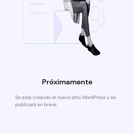
Próximamente
Se está creando el nuevo sitio WordPress y se
publicará en breve